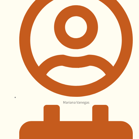
Mariana Vanegas