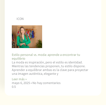
ICON
Estilo personal vs. moda: aprende a encontrar tu
equilibrio
La moda es inspiración, pero el estilo es identidad.
Mientras las tendencias proponen, tu estilo dispone.
Aprender a equilibrar ambas es la clave para proyectar
una imagen auténtica, elegante y
Leer más »
mayo 6, 2025
No hay comentarios