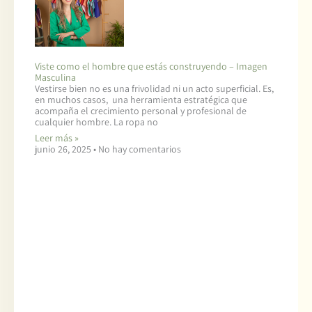
Viste como el hombre que estás construyendo – Imagen
Masculina
Vestirse bien no es una frivolidad ni un acto superficial. Es,
en muchos casos, una herramienta estratégica que
acompaña el crecimiento personal y profesional de
cualquier hombre. La ropa no
Leer más »
junio 26, 2025
No hay comentarios