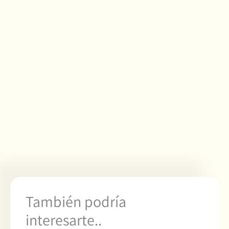
También podría
interesarte..