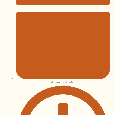
diciembre 12, 2021