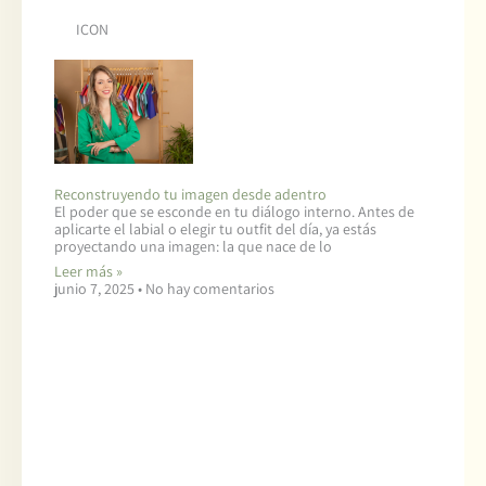
ICON
Reconstruyendo tu imagen desde adentro
El poder que se esconde en tu diálogo interno. Antes de
aplicarte el labial o elegir tu outfit del día, ya estás
proyectando una imagen: la que nace de lo
Leer más »
junio 7, 2025
No hay comentarios