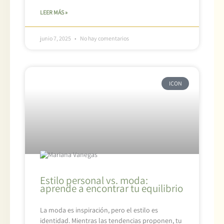
LEER MÁS »
junio 7, 2025
No hay comentarios
ICON
Estilo personal vs. moda:
aprende a encontrar tu equilibrio
La moda es inspiración, pero el estilo es
identidad. Mientras las tendencias proponen, tu