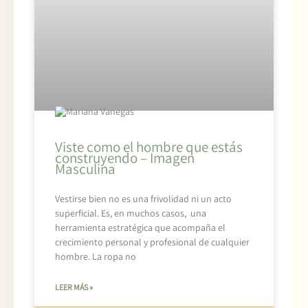
Viste como el hombre que estás
construyendo – Imagen
Masculina
Vestirse bien no es una frivolidad ni un acto
superficial. Es, en muchos casos, una
herramienta estratégica que acompaña el
crecimiento personal y profesional de cualquier
hombre. La ropa no
LEER MÁS »