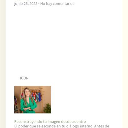
junio 26, 2025
No hay comentarios
ICON
Reconstruyendo tu imagen desde adentro
El poder que se esconde en tu diálogo interno. Antes de