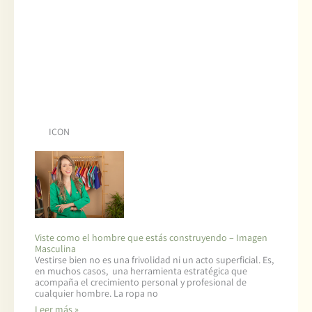
ICON
Viste como el hombre que estás construyendo – Imagen
Masculina
Vestirse bien no es una frivolidad ni un acto superficial. Es,
en muchos casos, una herramienta estratégica que
acompaña el crecimiento personal y profesional de
cualquier hombre. La ropa no
Leer más »