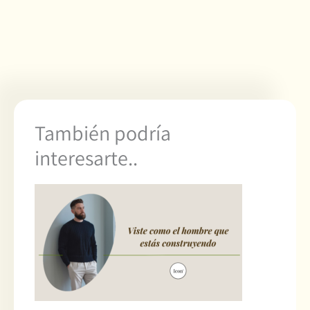
También podría
interesarte..