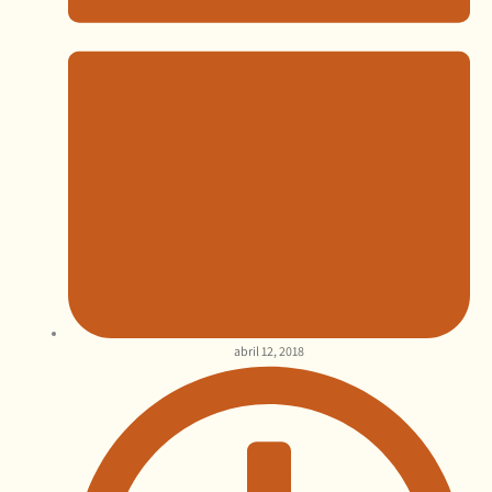
abril 12, 2018