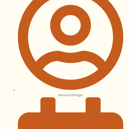
Mariana Vanegas