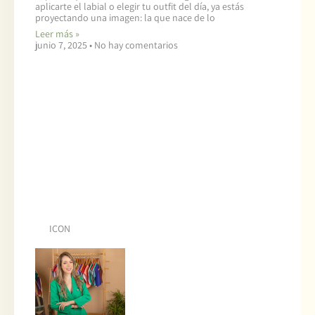
aplicarte el labial o elegir tu outfit del día, ya estás
proyectando una imagen: la que nace de lo
Leer más »
junio 7, 2025
No hay comentarios
ICON