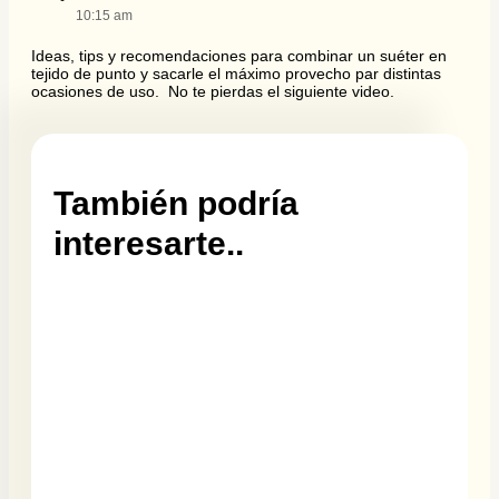
10:15 am
Ideas, tips y recomendaciones para combinar un suéter en
tejido de punto y sacarle el máximo provecho par distintas
ocasiones de uso. No te pierdas el siguiente video.
También podría
interesarte..