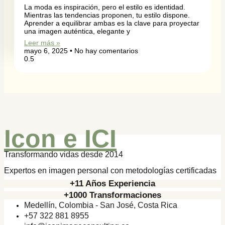
La moda es inspiración, pero el estilo es identidad.
Mientras las tendencias proponen, tu estilo dispone.
Aprender a equilibrar ambas es la clave para proyectar
una imagen auténtica, elegante y
Leer más »
mayo 6, 2025
No hay comentarios
Icon e ICI
Transformando vidas desde 2014
Expertos en imagen personal con metodologías certificadas
+11 Años Experiencia
+1000 Transformaciones
Medellín, Colombia - San José, Costa Rica
+57 322 881 8955