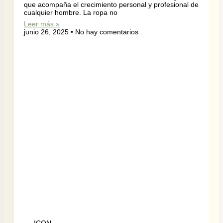
que acompaña el crecimiento personal y profesional de
cualquier hombre. La ropa no
Leer más »
junio 26, 2025
No hay comentarios