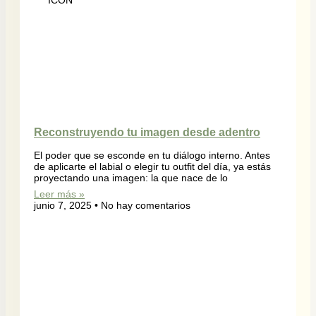
ICON
Reconstruyendo tu imagen desde adentro
El poder que se esconde en tu diálogo interno. Antes
de aplicarte el labial o elegir tu outfit del día, ya estás
proyectando una imagen: la que nace de lo
Leer más »
junio 7, 2025
No hay comentarios