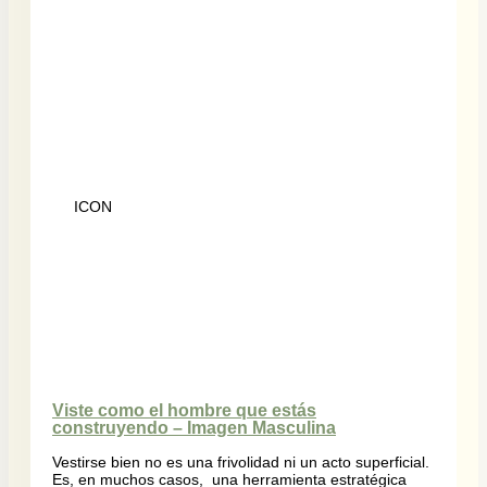
ICON
Viste como el hombre que estás
construyendo – Imagen Masculina
Vestirse bien no es una frivolidad ni un acto superficial.
Es, en muchos casos, una herramienta estratégica