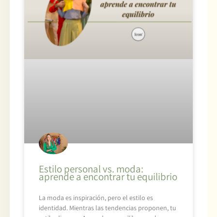
Estilo personal vs. moda:
aprende a encontrar tu equilibrio
La moda es inspiración, pero el estilo es
identidad. Mientras las tendencias proponen, tu