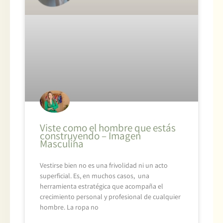
Viste como el hombre que estás
construyendo – Imagen
Masculina
Vestirse bien no es una frivolidad ni un acto
superficial. Es, en muchos casos, una
herramienta estratégica que acompaña el
crecimiento personal y profesional de cualquier
hombre. La ropa no