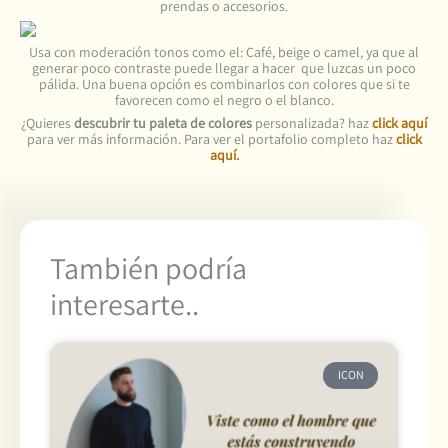
prendas o accesorios.
Usa con moderación tonos como el: Café, beige o camel, ya que al
generar poco contraste puede llegar a hacer que luzcas un poco
pálida. Una buena opción es combinarlos con colores que si te
favorecen como el negro o el blanco.
¿Quieres
descubrir tu paleta de colores
personalizada? haz
click aquí
para ver más información. Para ver el portafolio completo haz
click
aquí.
También podría
interesarte..
ICON