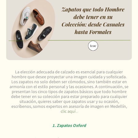
La elección adecuada de calzado es esencial para cualquier
hombre que desee proyectar una imagen cuidada y sofisticada.
Los zapatos no solo deben ser cómodos, sino también estar en
armonía con el estilo personal y las ocasiones. A continuación, se
presentan los cinco tipos de zapatos básicos que todo hombre
debe tener en su colección para estar preparado para cualquier
situación, quieres saber que zapatos usar y su ocasión,
escríbenos, somos expertos en asesoría de imagen en Medellín,
clic aquí .
1. Zapatos Oxford