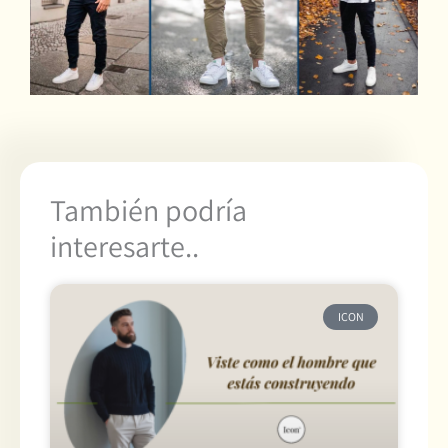
También podría
interesarte..
ICON