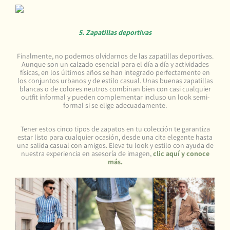
5. Zapatillas deportivas
Finalmente, no podemos olvidarnos de las zapatillas deportivas.
Aunque son un calzado esencial para el día a día y actividades
físicas, en los últimos años se han integrado perfectamente en
los conjuntos urbanos y de estilo casual. Unas buenas zapatillas
blancas o de colores neutros combinan bien con casi cualquier
outfit informal y pueden complementar incluso un look semi-
formal si se elige adecuadamente.
Tener estos cinco tipos de zapatos en tu colección te garantiza
estar listo para cualquier ocasión, desde una cita elegante hasta
una salida casual con amigos. Eleva tu look y estilo con ayuda de
nuestra experiencia en asesoría de imagen,
clic aquí y conoce
más.