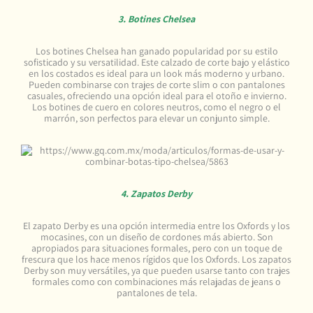
3. Botines Chelsea
Los botines Chelsea han ganado popularidad por su estilo
sofisticado y su versatilidad. Este calzado de corte bajo y elástico
en los costados es ideal para un look más moderno y urbano.
Pueden combinarse con trajes de corte slim o con pantalones
casuales, ofreciendo una opción ideal para el otoño e invierno.
Los botines de cuero en colores neutros, como el negro o el
marrón, son perfectos para elevar un conjunto simple.
4. Zapatos Derby
El zapato Derby es una opción intermedia entre los Oxfords y los
mocasines, con un diseño de cordones más abierto. Son
apropiados para situaciones formales, pero con un toque de
frescura que los hace menos rígidos que los Oxfords. Los zapatos
Derby son muy versátiles, ya que pueden usarse tanto con trajes
formales como con combinaciones más relajadas de jeans o
pantalones de tela.