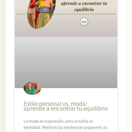
Estilo personal vs. moda:
aprende a encontrar tu equilibrio
La moda es inspiración, pero el estilo es
identidad. Mientras las tendencias proponen, tu