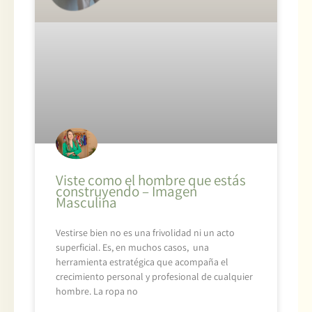
Viste como el hombre que estás
construyendo – Imagen
Masculina
Vestirse bien no es una frivolidad ni un acto
superficial. Es, en muchos casos, una
herramienta estratégica que acompaña el
crecimiento personal y profesional de cualquier
hombre. La ropa no