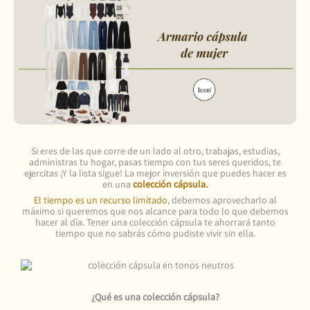
Si eres de las que corre de un lado al otro, trabajas, estudias,
administras tu hogar, pasas tiempo con tus seres queridos, te
ejercitas ¡Y la lista sigue! La mejor inversión que puedes hacer es
en una
colección cápsula.
El tiempo es un recurso limitado
, debemos aprovecharlo al
máximo si queremos que nos alcance para todo lo que debemos
hacer al día. Tener una colección cápsula te ahorrará tanto
tiempo que no sabrás cómo pudiste vivir sin ella.
¿Qué es una colección cápsula?