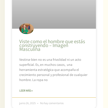
Viste como el hombre que estás
construyendo – Imagen
Masculina
Vestirse bien no es una frivolidad ni un acto
superficial. Es, en muchos casos, una
herramienta estratégica que acompaña el
crecimiento personal y profesional de cualquier
hombre. La ropa no
LEER MÁS »
junio 26, 2025
No hay comentarios