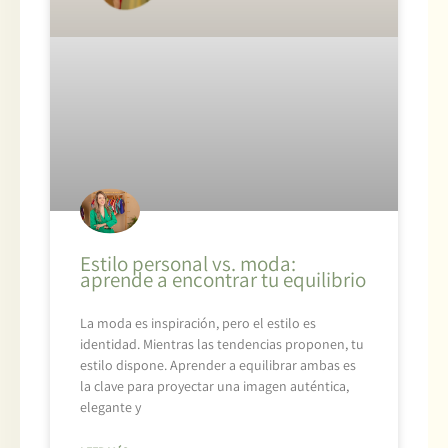
Estilo personal vs. moda:
aprende a encontrar tu equilibrio
La moda es inspiración, pero el estilo es
identidad. Mientras las tendencias proponen, tu
estilo dispone. Aprender a equilibrar ambas es
la clave para proyectar una imagen auténtica,
elegante y