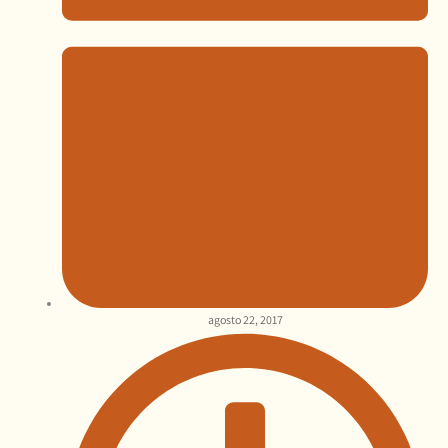
agosto 22, 2017