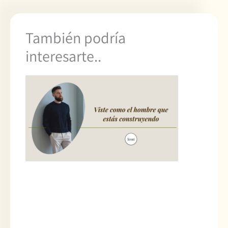
También podría
interesarte..