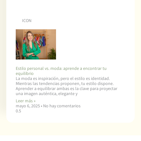
ICON
Estilo personal vs. moda: aprende a encontrar tu
equilibrio
La moda es inspiración, pero el estilo es identidad.
Mientras las tendencias proponen, tu estilo dispone.
Aprender a equilibrar ambas es la clave para proyectar
una imagen auténtica, elegante y
Leer más »
mayo 6, 2025
No hay comentarios