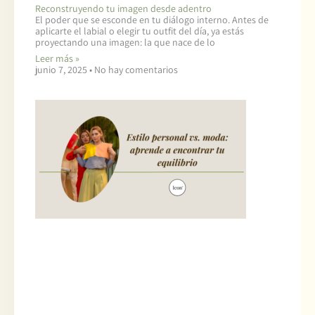
Reconstruyendo tu imagen desde adentro
El poder que se esconde en tu diálogo interno. Antes de
aplicarte el labial o elegir tu outfit del día, ya estás
proyectando una imagen: la que nace de lo
Leer más »
junio 7, 2025
No hay comentarios