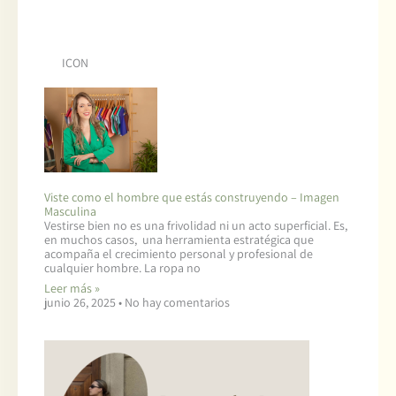
ICON
Viste como el hombre que estás construyendo – Imagen
Masculina
Vestirse bien no es una frivolidad ni un acto superficial. Es,
en muchos casos, una herramienta estratégica que
acompaña el crecimiento personal y profesional de
cualquier hombre. La ropa no
Leer más »
junio 26, 2025
No hay comentarios