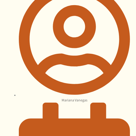
Mariana Vanegas