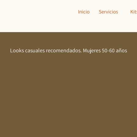
Inicio
Servicios
Kit
Looks casuales recomendados. Mujeres 50-60 años