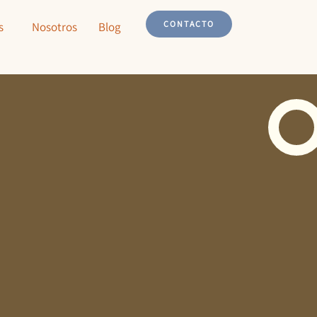
CONTACTO
s
Nosotros
Blog