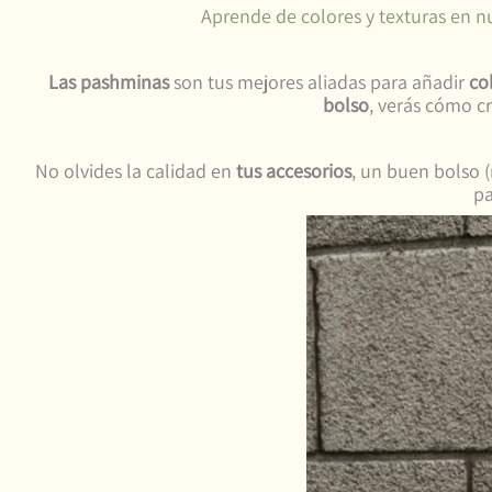
Aprende de colores y texturas en n
Las pashminas
son tus mejores aliadas para añadir
co
bolso
, verás cómo cr
No olvides la calidad en
tus accesorios
, un buen bolso 
pa