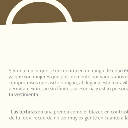
Ser una mujer que se encuentra en un rango de edad
en
ya que son mujeres que posiblemente por varios años 
compromisos que así lo obligan, al llegar a esta maravil
permitan expresan sin límites su esencia y estilo person
tu vestimenta
.
Las texturas
en una prenda como el blazer, en contras
de tu look, recuerda no ser muy exigente en cuanto a
l