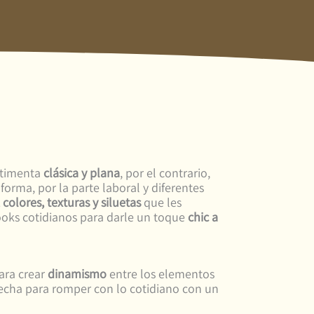
stimenta
clásica y plana
, por el contrario,
 forma, por la parte laboral y diferentes
 colores, texturas y siluetas
que les
ooks cotidianos para darle un toque
chic a
ara crear
dinamismo
entre los elementos
vecha para romper con lo cotidiano con un