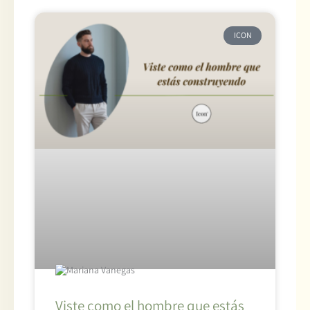
ICON
Viste como el hombre que estás