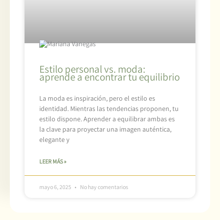
Estilo personal vs. moda:
aprende a encontrar tu equilibrio
La moda es inspiración, pero el estilo es
identidad. Mientras las tendencias proponen, tu
estilo dispone. Aprender a equilibrar ambas es
la clave para proyectar una imagen auténtica,
elegante y
LEER MÁS »
mayo 6, 2025
No hay comentarios