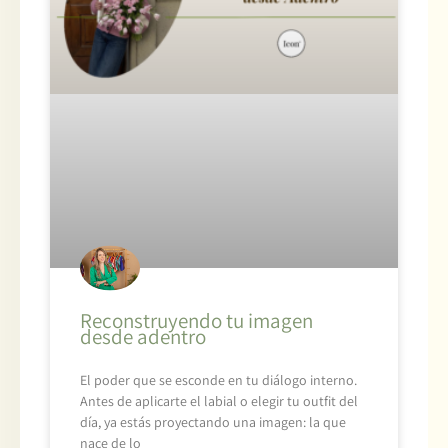
Reconstruyendo tu imagen
desde adentro
El poder que se esconde en tu diálogo interno.
Antes de aplicarte el labial o elegir tu outfit del
día, ya estás proyectando una imagen: la que
nace de lo