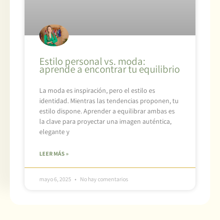
Estilo personal vs. moda:
aprende a encontrar tu equilibrio
La moda es inspiración, pero el estilo es
identidad. Mientras las tendencias proponen, tu
estilo dispone. Aprender a equilibrar ambas es
la clave para proyectar una imagen auténtica,
elegante y
LEER MÁS »
mayo 6, 2025
No hay comentarios