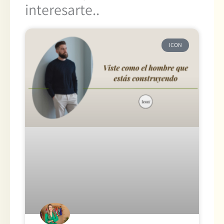
interesarte..
ICON