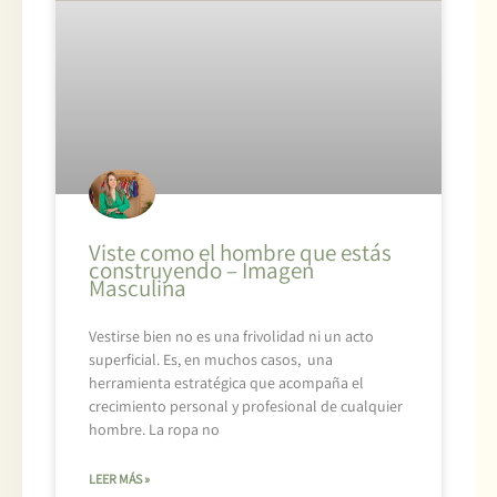
Viste como el hombre que estás
construyendo – Imagen
Masculina
Vestirse bien no es una frivolidad ni un acto
superficial. Es, en muchos casos, una
herramienta estratégica que acompaña el
crecimiento personal y profesional de cualquier
hombre. La ropa no
LEER MÁS »