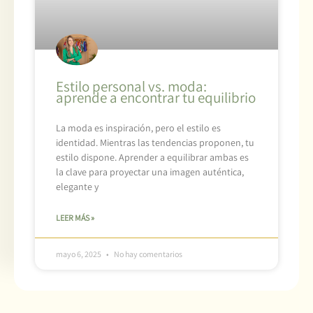
Estilo personal vs. moda:
aprende a encontrar tu equilibrio
La moda es inspiración, pero el estilo es
identidad. Mientras las tendencias proponen, tu
estilo dispone. Aprender a equilibrar ambas es
la clave para proyectar una imagen auténtica,
elegante y
LEER MÁS »
mayo 6, 2025
No hay comentarios