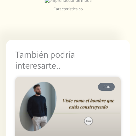
Caracteristica.co
También podría
interesarte..
ICON