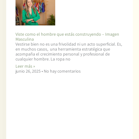
Viste como el hombre que estás construyendo – Imagen
Masculina
Vestirse bien no es una frivolidad ni un acto superficial. Es,
en muchos casos, una herramienta estratégica que
acompaña el crecimiento personal y profesional de
cualquier hombre. La ropa no
Leer más »
junio 26, 2025
No hay comentarios