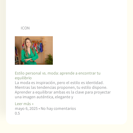
ICON
Estilo personal vs. moda: aprende a encontrar tu
equilibrio
La moda es inspiración, pero el estilo es identidad.
Mientras las tendencias proponen, tu estilo dispone.
Aprender a equilibrar ambas es la clave para proyectar
una imagen auténtica, elegante y
Leer más »
mayo 6, 2025
No hay comentarios