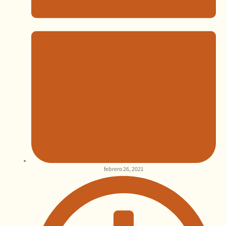
febrero 26, 2021