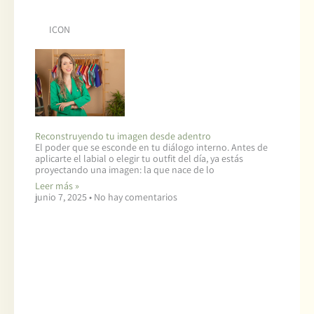
ICON
Reconstruyendo tu imagen desde adentro
El poder que se esconde en tu diálogo interno. Antes de
aplicarte el labial o elegir tu outfit del día, ya estás
proyectando una imagen: la que nace de lo
Leer más »
junio 7, 2025
No hay comentarios