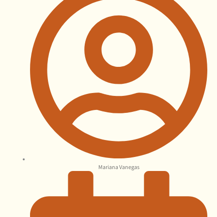
Mariana Vanegas