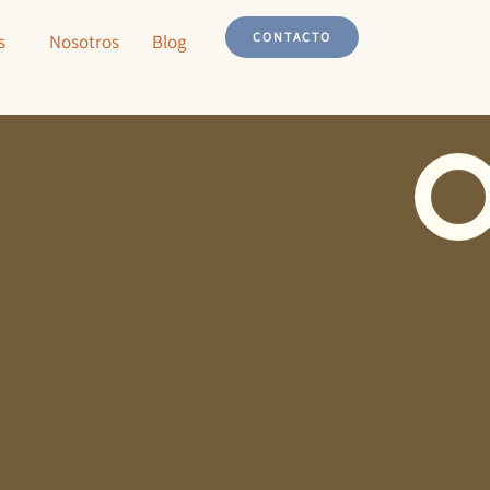
CONTACTO
s
Nosotros
Blog