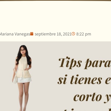
Mariana Vanegas
septiembre 18, 2021
8:22 pm