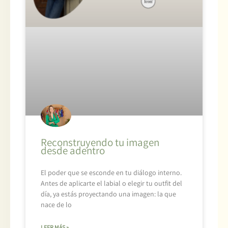
Reconstruyendo tu imagen
desde adentro
El poder que se esconde en tu diálogo interno.
Antes de aplicarte el labial o elegir tu outfit del
día, ya estás proyectando una imagen: la que
nace de lo
LEER MÁS »