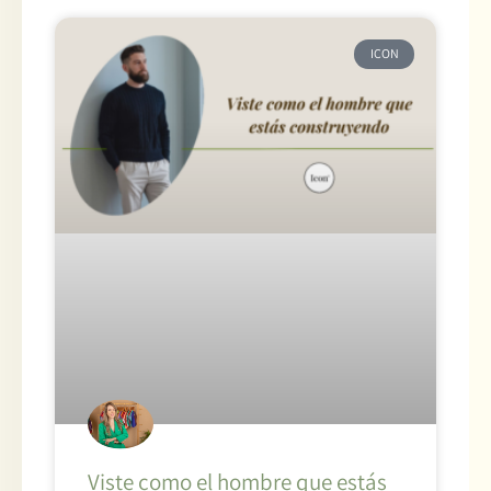
ICON
Viste como el hombre que estás