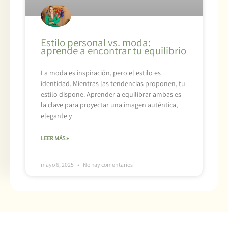
Estilo personal vs. moda:
aprende a encontrar tu equilibrio
La moda es inspiración, pero el estilo es
identidad. Mientras las tendencias proponen, tu
estilo dispone. Aprender a equilibrar ambas es
la clave para proyectar una imagen auténtica,
elegante y
LEER MÁS »
mayo 6, 2025
No hay comentarios