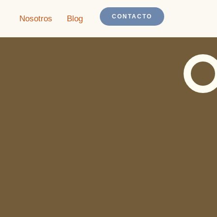
CONTACTO
Nosotros
Blog