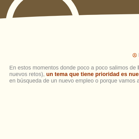
En estos momentos donde poco a poco salimos de
nuevos retos),
un tema que tiene prioridad es nue
en búsqueda de un nuevo empleo o porque vamos 