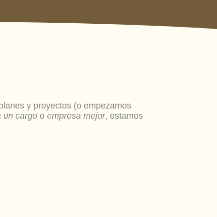
planes y proyectos (o empezamos
a un cargo o empresa mejor
, estamos