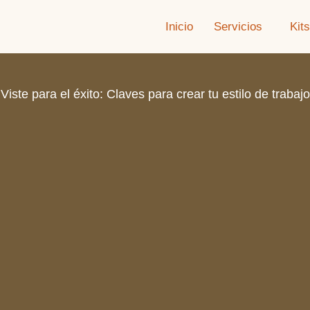
Inicio
Servicios
Kits
Viste para el éxito: Claves para crear tu estilo de trabajo