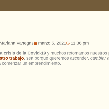
Mariana Vanegas
marzo 5, 2021
11:36 pm
la crisis de la Covid-19
y muchos retomamos nuestros 
stro trabajo
, sea porque queremos ascender,
cambiar 
a comenzar un emprendimiento.